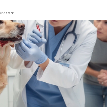
ite à tenir