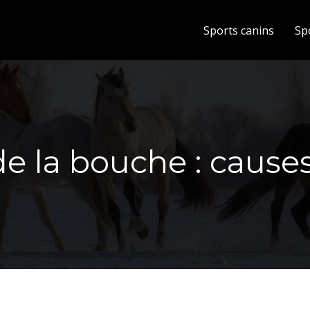
Sports canins
Sp
 la bouche : causes