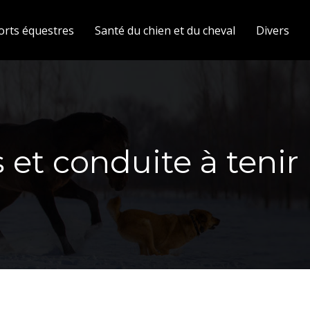
orts équestres
Santé du chien et du cheval
Divers
 et conduite à tenir