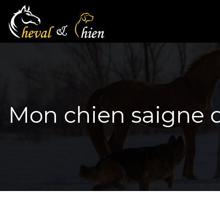
Mon chien saigne de