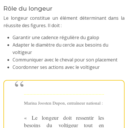
Rôle du longeur
Le longeur constitue un élément déterminant dans la
réussite des figures. Il doit :
Garantir une cadence régulière du galop
Adapter le diamètre du cercle aux besoins du
voltigeur
Communiquer avec le cheval pour son placement
Coordonner ses actions avec le voltigeur
Marina Joosten Dupon, entraîneur national :
« Le longeur doit ressentir les
besoins du voltigeur tout en