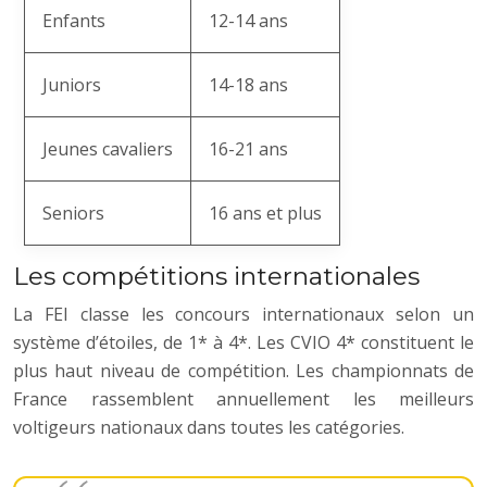
Enfants
12-14 ans
Juniors
14-18 ans
Jeunes cavaliers
16-21 ans
Seniors
16 ans et plus
Les compétitions internationales
La FEI classe les concours internationaux selon un
système d’étoiles, de 1* à 4*. Les CVIO 4* constituent le
plus haut niveau de compétition. Les championnats de
France rassemblent annuellement les meilleurs
voltigeurs nationaux dans toutes les catégories.