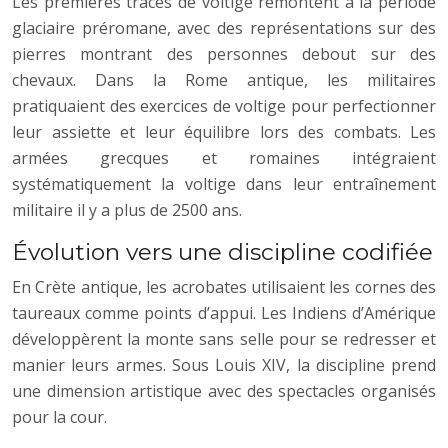
Les premières traces de voltige remontent à la période
glaciaire préromane, avec des représentations sur des
pierres montrant des personnes debout sur des
chevaux. Dans la Rome antique, les militaires
pratiquaient des exercices de voltige pour perfectionner
leur assiette et leur équilibre lors des combats. Les
armées grecques et romaines intégraient
systématiquement la voltige dans leur entraînement
militaire il y a plus de 2500 ans.
Évolution vers une discipline codifiée
En Crète antique, les acrobates utilisaient les cornes des
taureaux comme points d’appui. Les Indiens d’Amérique
développèrent la monte sans selle pour se redresser et
manier leurs armes. Sous Louis XIV, la discipline prend
une dimension artistique avec des spectacles organisés
pour la cour.