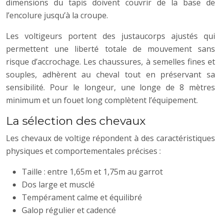
dimensions du tapis doivent couvrir de la base de
l’encolure jusqu’à la croupe.
Les voltigeurs portent des justaucorps ajustés qui
permettent une liberté totale de mouvement sans
risque d’accrochage. Les chaussures, à semelles fines et
souples, adhèrent au cheval tout en préservant sa
sensibilité. Pour le longeur, une longe de 8 mètres
minimum et un fouet long complètent l’équipement.
La sélection des chevaux
Les chevaux de voltige répondent à des caractéristiques
physiques et comportementales précises :
Taille : entre 1,65m et 1,75m au garrot
Dos large et musclé
Tempérament calme et équilibré
Galop régulier et cadencé