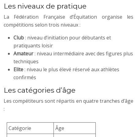
Les niveaux de pratique
La Fédération Française d’Équitation organise les
compétitions selon trois niveaux :
Club
: niveau d’initiation pour débutants et
pratiquants loisir
Amateur
: niveau intermédiaire avec des figures plus
techniques
Elite
: niveau le plus élevé réservé aux athlètes
confirmés
Les catégories d’âge
Les compétiteurs sont répartis en quatre tranches d’âge
:
Catégorie
Âge