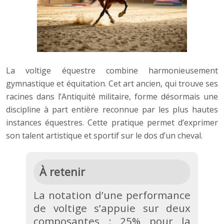
La voltige équestre combine harmonieusement
gymnastique et équitation. Cet art ancien, qui trouve ses
racines dans l’Antiquité militaire, forme désormais une
discipline à part entière reconnue par les plus hautes
instances équestres. Cette pratique permet d’exprimer
son talent artistique et sportif sur le dos d’un cheval.
À retenir
La notation d’une performance
de voltige s’appuie sur deux
composantes : 25% pour la