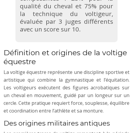
qualité du cheval et 75% pour
la technique du voltigeur,
évaluée par 3 juges différents
avec un score sur 10.
Définition et origines de la voltige
équestre
La voltige équestre représente une discipline sportive et
artistique qui combine la gymnastique et l’équitation.
Les voltigeurs exécutent des figures acrobatiques sur
un cheval en mouvement, guidé par un longeur sur un
cercle. Cette pratique requiert force, souplesse, équilibre
et coordination entre l’athlète et sa monture.
Des origines militaires antiques