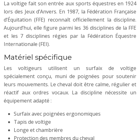
La voltige fait son entrée aux sports équestres en 1924
lors des Jeux d’Anvers. En 1987, la Fédération Française
d’Équitation (FFE) reconnaît officiellement la discipline.
Aujourd’hui, elle figure parmi les 36 disciplines de la FFE
et les 7 disciplines régies par la Fédération Équestre
Internationale (FEI).
Matériel spécifique
Les voltigeurs utilisent un surfaix de voltige
spécialement conçu, muni de poignées pour soutenir
leurs mouvements. Le cheval doit être calme, régulier et
réactif aux ordres vocaux. La discipline nécessite un
équipement adapté :
Surfaix avec poignées ergonomiques
Tapis de voltige
Longe et chambrière
Protection des membres du cheval