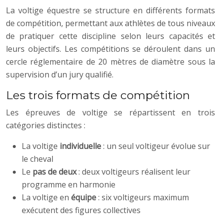
La voltige équestre se structure en différents formats
de compétition, permettant aux athlètes de tous niveaux
de pratiquer cette discipline selon leurs capacités et
leurs objectifs. Les compétitions se déroulent dans un
cercle réglementaire de 20 mètres de diamètre sous la
supervision d’un jury qualifié.
Les trois formats de compétition
Les épreuves de voltige se répartissent en trois
catégories distinctes :
La voltige
individuelle
: un seul voltigeur évolue sur
le cheval
Le
pas de deux
: deux voltigeurs réalisent leur
programme en harmonie
La voltige en
équipe
: six voltigeurs maximum
exécutent des figures collectives