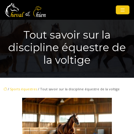
Tout savoir sur la
discipline équestre de
la voltige
/
Sports équestres
/ Tout savoir sur la discipline équestre de la voltige