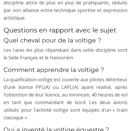
discipline attire de plus en plus de pratiquants, séduits
par son alliance entre technique sportive et expression
artistique.
Questions en rapport avec le sujet
Quel cheval pour de la voltige ?
Les races les plus répandues dans cette discipline sont
le Selle Français et le Hanovrien.
Comment apprendre la voltige ?
La qualification voltige est ouverte aux pilotes détenteur
d’une licence PPL(A) ou LAPL(A) ayant réalisé, après
l’obtention de leur licence, au minimum, 40 heures de vol
en tant que commandant de bord. Les deux avions
utilisés pour l’activité voltige sont équipés d’un « train
classique ».
Qui a inventé la voltige équestre ?