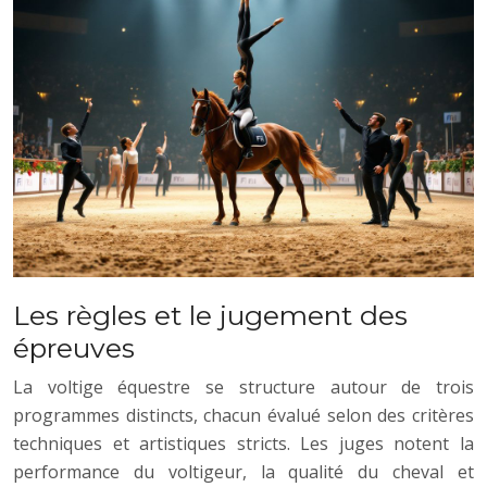
Les règles et le jugement des
épreuves
La voltige équestre se structure autour de trois
programmes distincts, chacun évalué selon des critères
techniques et artistiques stricts. Les juges notent la
performance du voltigeur, la qualité du cheval et