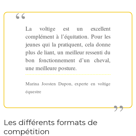
La voltige est un excellent
complément à l’équitation. Pour les
jeunes qui la pratiquent, cela donne
plus de liant, un meilleur ressenti du
bon fonctionnement d’un cheval,
une meilleure posture.
Marina Joosten Dupon, experte en voltige
équestre
Les différents formats de
compétition