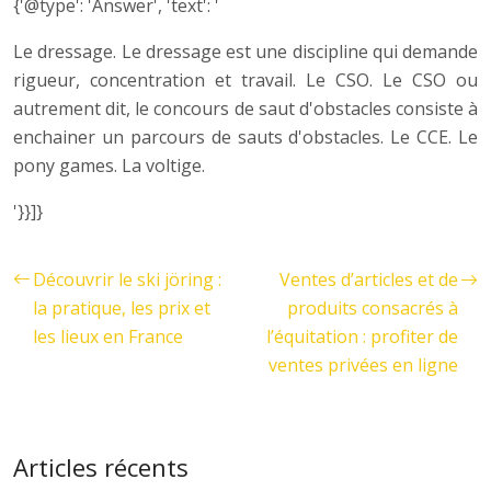
{'@type': 'Answer', 'text': '
Le dressage. Le dressage est une discipline qui demande
rigueur, concentration et travail. Le CSO. Le CSO ou
autrement dit, le concours de saut d'obstacles consiste à
enchainer un parcours de sauts d'obstacles. Le CCE. Le
pony games. La voltige.
'}}]}
Découvrir le ski jöring :
Ventes d’articles et de
la pratique, les prix et
produits consacrés à
les lieux en France
l’équitation : profiter de
ventes privées en ligne
Articles récents