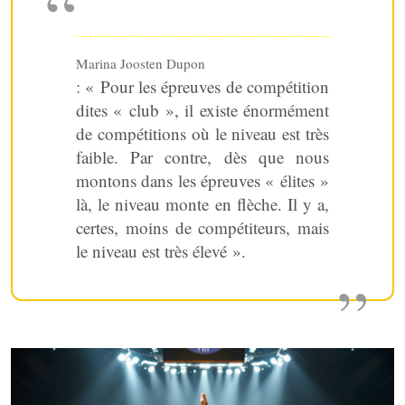
Marina Joosten Dupon
: « Pour les épreuves de compétition
dites « club », il existe énormément
de compétitions où le niveau est très
faible. Par contre, dès que nous
montons dans les épreuves « élites »
là, le niveau monte en flèche. Il y a,
certes, moins de compétiteurs, mais
le niveau est très élevé ».