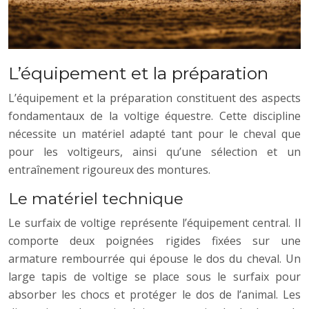
L’équipement et la préparation
L’équipement et la préparation constituent des aspects
fondamentaux de la voltige équestre. Cette discipline
nécessite un matériel adapté tant pour le cheval que
pour les voltigeurs, ainsi qu’une sélection et un
entraînement rigoureux des montures.
Le matériel technique
Le surfaix de voltige représente l’équipement central. Il
comporte deux poignées rigides fixées sur une
armature rembourrée qui épouse le dos du cheval. Un
large tapis de voltige se place sous le surfaix pour
absorber les chocs et protéger le dos de l’animal. Les