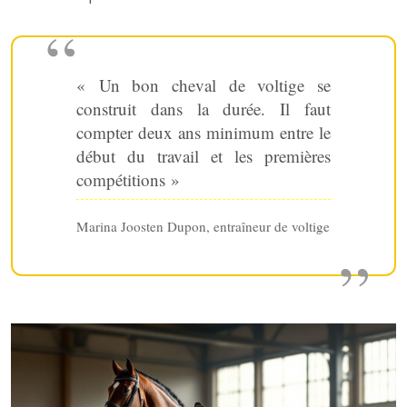
« Un bon cheval de voltige se
construit dans la durée. Il faut
compter deux ans minimum entre le
début du travail et les premières
compétitions »
Marina Joosten Dupon, entraîneur de voltige