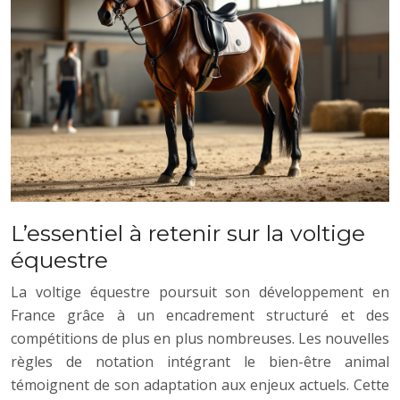
L’essentiel à retenir sur la voltige
équestre
La voltige équestre poursuit son développement en
France grâce à un encadrement structuré et des
compétitions de plus en plus nombreuses. Les nouvelles
règles de notation intégrant le bien-être animal
témoignent de son adaptation aux enjeux actuels. Cette