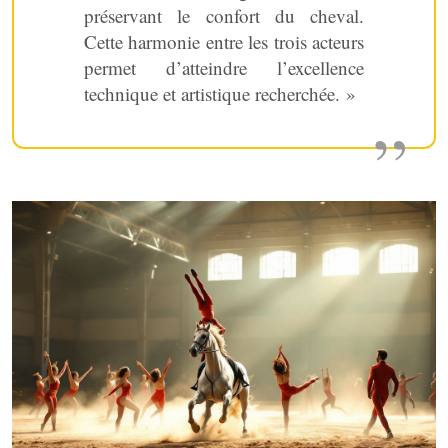
préservant le confort du cheval.
Cette harmonie entre les trois acteurs
permet d’atteindre l’excellence
technique et artistique recherchée. »