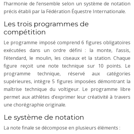
l’harmonie de l’ensemble selon un système de notation
précis établi par la Fédération Équestre Internationale.
Les trois programmes de
compétition
Le programme imposé comprend 6 figures obligatoires
exécutées dans un ordre défini : la monte, l’assis,
l’étendard, le moulin, les ciseaux et la station. Chaque
figure reçoit une note technique sur 10 points. Le
programme technique, réservé aux catégories
supérieures, intègre 5 figures imposées démontrant la
maîtrise technique du voltigeur. Le programme libre
permet aux athlètes d’exprimer leur créativité à travers
une chorégraphie originale.
Le système de notation
La note finale se décompose en plusieurs éléments :