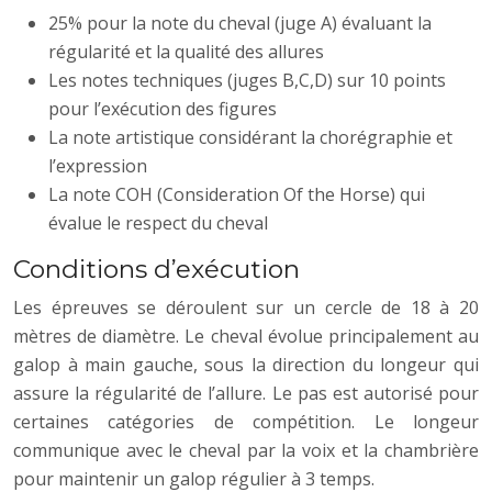
25% pour la note du cheval (juge A) évaluant la
régularité et la qualité des allures
Les notes techniques (juges B,C,D) sur 10 points
pour l’exécution des figures
La note artistique considérant la chorégraphie et
l’expression
La note COH (Consideration Of the Horse) qui
évalue le respect du cheval
Conditions d’exécution
Les épreuves se déroulent sur un cercle de 18 à 20
mètres de diamètre. Le cheval évolue principalement au
galop à main gauche, sous la direction du longeur qui
assure la régularité de l’allure. Le pas est autorisé pour
certaines catégories de compétition. Le longeur
communique avec le cheval par la voix et la chambrière
pour maintenir un galop régulier à 3 temps.