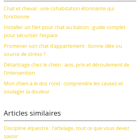
Chat et cheval : une cohabitation étonnante qui
fonctionne
Installer un filet pour chat au balcon : guide complet
pour sécuriser l’espace
Promener son chat d’appartement : bonne idée ou
source de stress ?
Détartrage chez le chien : avis, prix et déroulement de
l’intervention
Mon chien a le dos rond : comprendre les causes et
soulager la douleur
Articles similaires
Discipline équestre : l’attelage, tout ce que vous devez
savoir