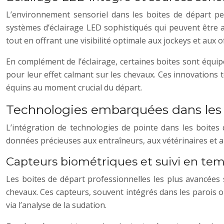
L’environnement sensoriel dans les boites de départ peu
systèmes d’éclairage LED sophistiqués qui peuvent être 
tout en offrant une visibilité optimale aux jockeys et aux of
En complément de l’éclairage, certaines boites sont équi
pour leur effet calmant sur les chevaux. Ces innovations
équins au moment crucial du départ.
Technologies embarquées dans les
L’intégration de technologies de pointe dans les boites
données précieuses aux entraîneurs, aux vétérinaires et 
Capteurs biométriques et suivi en tem
Les boites de départ professionnelles les plus avancées
chevaux. Ces capteurs, souvent intégrés dans les parois o
via l’analyse de la sudation.