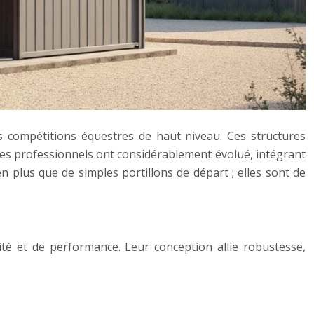
 compétitions équestres de haut niveau. Ces structures
dèles professionnels ont considérablement évolué, intégrant
 plus que de simples portillons de départ ; elles sont de
té et de performance. Leur conception allie robustesse,