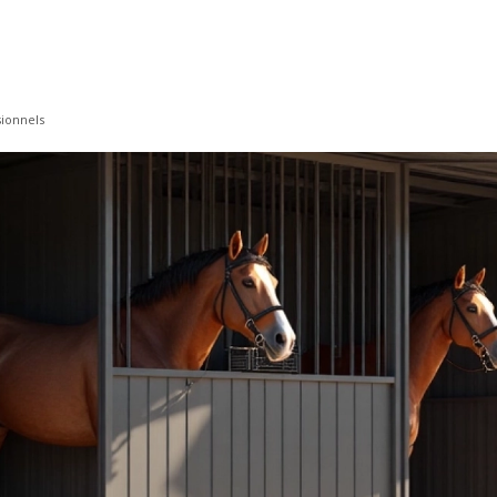
sionnels