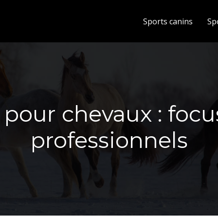
Sports canins
Sp
 pour chevaux : focu
professionnels