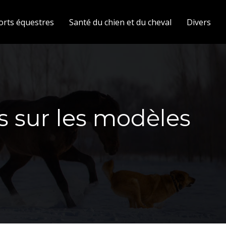
orts équestres
Santé du chien et du cheval
Divers
s sur les modèles