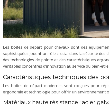
Les boites de départ pour chevaux sont des équipement
sophistiquées jouent un rôle crucial dans la sécurité des 
des technologies de pointe et des caractéristiques ergon
véritables concentrés d’innovation au service du bien-être
Caractéristiques techniques des boî
Les boites de départ modernes sont conçues pour répond
ergonomie et technologie pour offrir un environnement o
Matériaux haute résistance : acier gal