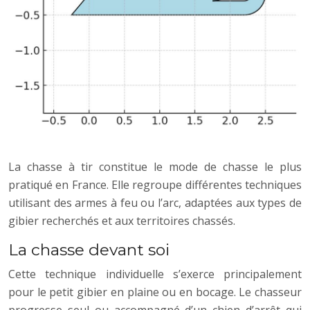
La chasse à tir constitue le mode de chasse le plus
pratiqué en France. Elle regroupe différentes techniques
utilisant des armes à feu ou l’arc, adaptées aux types de
gibier recherchés et aux territoires chassés.
La chasse devant soi
Cette technique individuelle s’exerce principalement
pour le petit gibier en plaine ou en bocage. Le chasseur