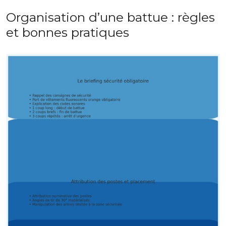
Organisation d’une battue : règles
et bonnes pratiques