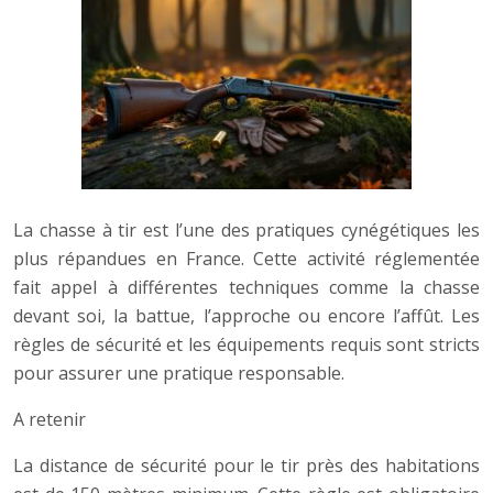
La chasse à tir est l’une des pratiques cynégétiques les
plus répandues en France. Cette activité réglementée
fait appel à différentes techniques comme la chasse
devant soi, la battue, l’approche ou encore l’affût. Les
règles de sécurité et les équipements requis sont stricts
pour assurer une pratique responsable.
A retenir
La distance de sécurité pour le tir près des habitations