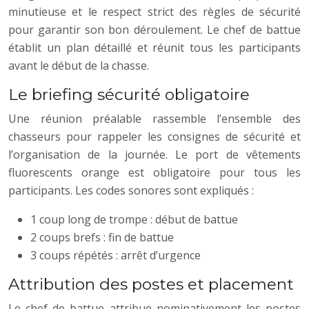
minutieuse et le respect strict des règles de sécurité
pour garantir son bon déroulement. Le chef de battue
établit un plan détaillé et réunit tous les participants
avant le début de la chasse.
Le briefing sécurité obligatoire
Une réunion préalable rassemble l’ensemble des
chasseurs pour rappeler les consignes de sécurité et
l’organisation de la journée. Le port de vêtements
fluorescents orange est obligatoire pour tous les
participants. Les codes sonores sont expliqués :
1 coup long de trompe : début de battue
2 coups brefs : fin de battue
3 coups répétés : arrêt d’urgence
Attribution des postes et placement
Le chef de battue attribue nominativement les postes