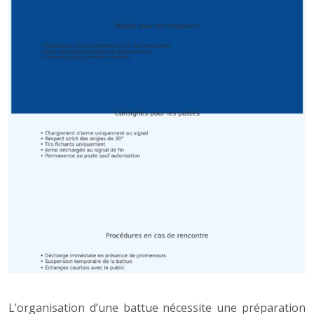
L’organisation d’une battue nécessite une préparation