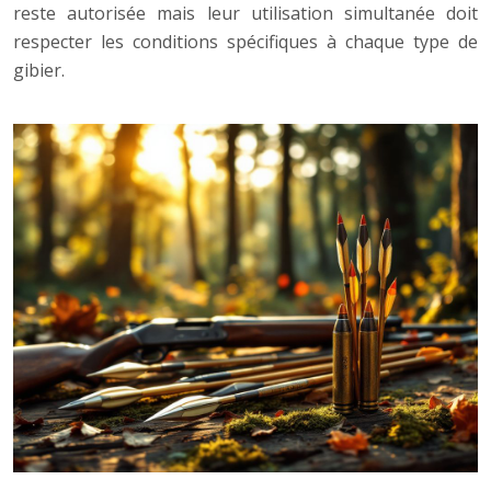
reste autorisée mais leur utilisation simultanée doit
respecter les conditions spécifiques à chaque type de
gibier.