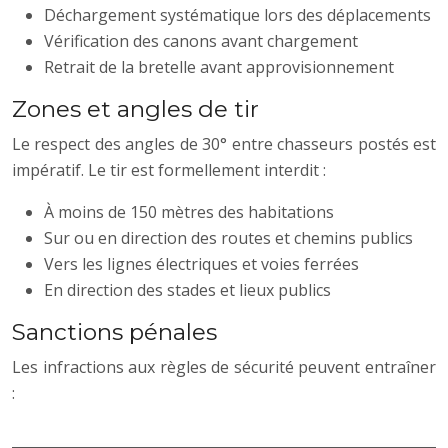
Déchargement systématique lors des déplacements
Vérification des canons avant chargement
Retrait de la bretelle avant approvisionnement
Zones et angles de tir
Le respect des angles de 30° entre chasseurs postés est
impératif. Le tir est formellement interdit :
À moins de 150 mètres des habitations
Sur ou en direction des routes et chemins publics
Vers les lignes électriques et voies ferrées
En direction des stades et lieux publics
Sanctions pénales
Les infractions aux règles de sécurité peuvent entraîner
: