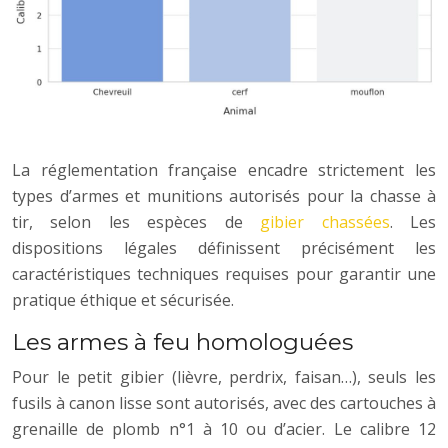
La réglementation française encadre strictement les
types d’armes et munitions autorisés pour la chasse à
tir, selon les espèces de
gibier chassées
. Les
dispositions légales définissent précisément les
caractéristiques techniques requises pour garantir une
pratique éthique et sécurisée.
Les armes à feu homologuées
Pour le petit gibier (lièvre, perdrix, faisan…), seuls les
fusils à canon lisse sont autorisés, avec des cartouches à
grenaille de plomb n°1 à 10 ou d’acier. Le calibre 12