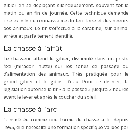
gibier en se déplaçant silencieusement, souvent tôt le
matin ou en fin de journée. Cette technique demande
une excellente connaissance du territoire et des mœurs
des animaux. Le tir s’effectue à la carabine, sur animal
arrêté et parfaitement identifié.
La chasse à l’affût
Le chasseur attend le gibier, dissimulé dans un poste
fixe (mirador, hutte) sur les zones de passage ou
d’alimentation des animaux. Très pratiquée pour le
grand gibier et le gibier d’eau. Pour ce dernier, la
législation autorise le tir « à la passée » jusqu’à 2 heures
avant le lever et après le coucher du soleil.
La chasse à l’arc
Considérée comme une forme de chasse à tir depuis
1995, elle nécessite une formation spécifique validée par