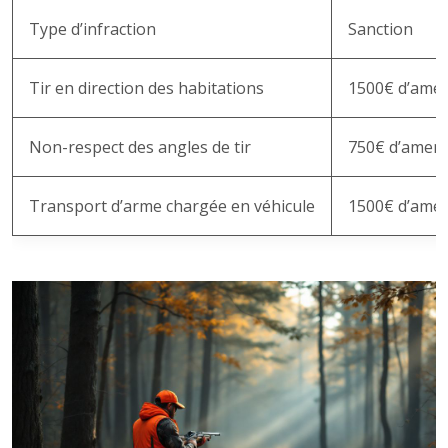
Type d’infraction
Sanction
Tir en direction des habitations
1500€ d’ame
Non-respect des angles de tir
750€ d’amen
Transport d’arme chargée en véhicule
1500€ d’ame