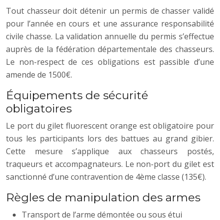
Tout chasseur doit détenir un permis de chasser validé
pour l’année en cours et une assurance responsabilité
civile chasse. La validation annuelle du permis s’effectue
auprès de la fédération départementale des chasseurs.
Le non-respect de ces obligations est passible d’une
amende de 1500€.
Équipements de sécurité
obligatoires
Le port du gilet fluorescent orange est obligatoire pour
tous les participants lors des battues au grand gibier.
Cette mesure s’applique aux chasseurs postés,
traqueurs et accompagnateurs. Le non-port du gilet est
sanctionné d’une contravention de 4ème classe (135€).
Règles de manipulation des armes
Transport de l’arme démontée ou sous étui