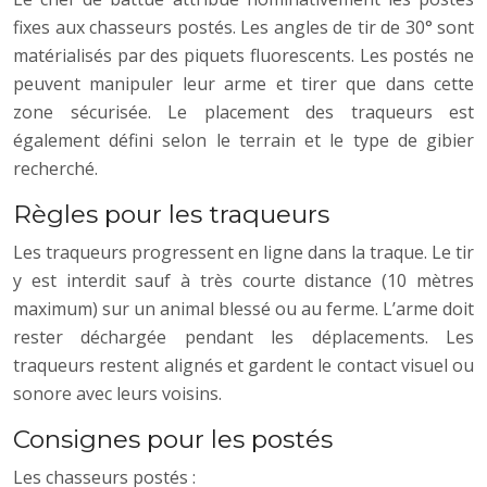
fixes aux chasseurs postés. Les angles de tir de 30° sont
matérialisés par des piquets fluorescents. Les postés ne
peuvent manipuler leur arme et tirer que dans cette
zone sécurisée. Le placement des traqueurs est
également défini selon le terrain et le type de gibier
recherché.
Règles pour les traqueurs
Les traqueurs progressent en ligne dans la traque. Le tir
y est interdit sauf à très courte distance (10 mètres
maximum) sur un animal blessé ou au ferme. L’arme doit
rester déchargée pendant les déplacements. Les
traqueurs restent alignés et gardent le contact visuel ou
sonore avec leurs voisins.
Consignes pour les postés
Les chasseurs postés :