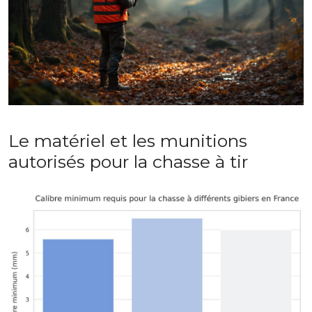
Le matériel et les munitions
autorisés pour la chasse à tir