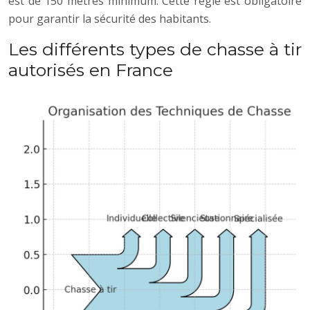
est de 150 mètres minimum. Cette règle est obligatoire
pour garantir la sécurité des habitants.
Les différents types de chasse à tir
autorisés en France