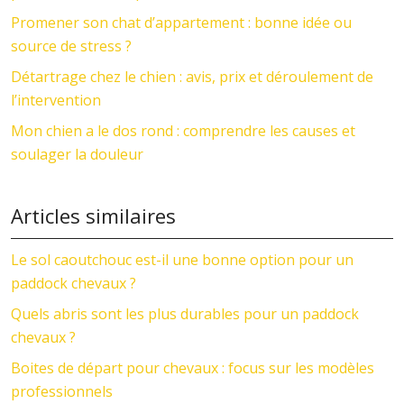
Promener son chat d’appartement : bonne idée ou
source de stress ?
Détartrage chez le chien : avis, prix et déroulement de
l’intervention
Mon chien a le dos rond : comprendre les causes et
soulager la douleur
Articles similaires
Le sol caoutchouc est-il une bonne option pour un
paddock chevaux ?
Quels abris sont les plus durables pour un paddock
chevaux ?
Boites de départ pour chevaux : focus sur les modèles
professionnels