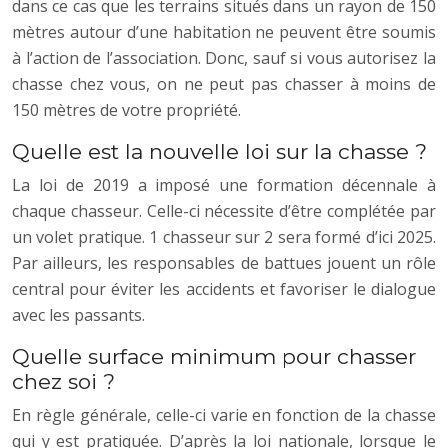
dans ce cas que les terrains situés dans un rayon de 150
mètres autour d’une habitation ne peuvent être soumis
à l’action de l’association. Donc, sauf si vous autorisez la
chasse chez vous, on ne peut pas chasser à moins de
150 mètres de votre propriété.
Quelle est la nouvelle loi sur la chasse ?
La loi de 2019 a imposé une formation décennale à
chaque chasseur. Celle-ci nécessite d’être complétée par
un volet pratique. 1 chasseur sur 2 sera formé d’ici 2025.
Par ailleurs, les responsables de battues jouent un rôle
central pour éviter les accidents et favoriser le dialogue
avec les passants.
Quelle surface minimum pour chasser
chez soi ?
En règle générale, celle-ci varie en fonction de la chasse
qui y est pratiquée. D’après la loi nationale, lorsque le