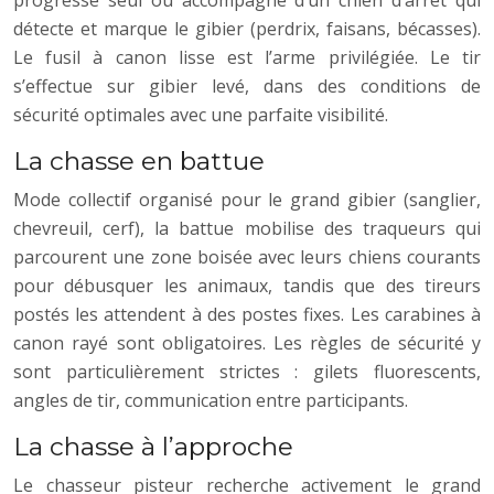
progresse seul ou accompagné d’un chien d’arrêt qui
détecte et marque le gibier (perdrix, faisans, bécasses).
Le fusil à canon lisse est l’arme privilégiée. Le tir
s’effectue sur gibier levé, dans des conditions de
sécurité optimales avec une parfaite visibilité.
La chasse en battue
Mode collectif organisé pour le grand gibier (sanglier,
chevreuil, cerf), la battue mobilise des traqueurs qui
parcourent une zone boisée avec leurs chiens courants
pour débusquer les animaux, tandis que des tireurs
postés les attendent à des postes fixes. Les carabines à
canon rayé sont obligatoires. Les règles de sécurité y
sont particulièrement strictes : gilets fluorescents,
angles de tir, communication entre participants.
La chasse à l’approche
Le chasseur pisteur recherche activement le grand