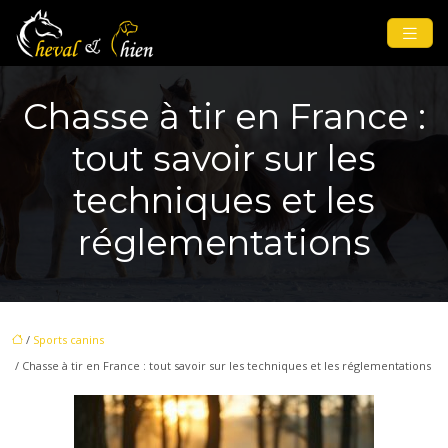
Chasse à tir en France :
tout savoir sur les
techniques et les
réglementations
/
Sports canins
/ Chasse à tir en France : tout savoir sur les techniques et les réglementations