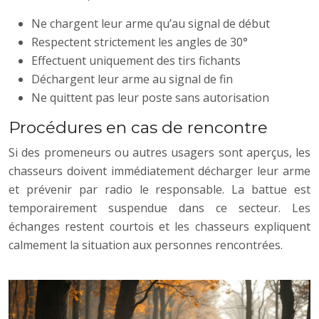
Ne chargent leur arme qu’au signal de début
Respectent strictement les angles de 30°
Effectuent uniquement des tirs fichants
Déchargent leur arme au signal de fin
Ne quittent pas leur poste sans autorisation
Procédures en cas de rencontre
Si des promeneurs ou autres usagers sont aperçus, les
chasseurs doivent immédiatement décharger leur arme
et prévenir par radio le responsable. La battue est
temporairement suspendue dans ce secteur. Les
échanges restent courtois et les chasseurs expliquent
calmement la situation aux personnes rencontrées.