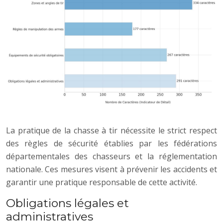
La pratique de la chasse à tir nécessite le strict respect
des règles de sécurité établies par les fédérations
départementales des chasseurs et la réglementation
nationale. Ces mesures visent à prévenir les accidents et
garantir une pratique responsable de cette activité.
Obligations légales et
administratives