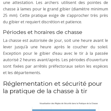
une attestation. Les archers utilisent des pointes de
chasse à lames pour le grand gibier (diamètre minimum
25 mm). Cette pratique exige de s’approcher très près
du gibier et requiert discrétion et patience.
Périodes et horaires de chasse
La chasse est autorisée de jour, soit une heure avant le
lever jusqu’à une heure après le coucher du soleil.
Exception pour le gibier d’eau avec le tir à la passée
autorisé 2 heures avant/après. Les périodes d’ouverture
sont fixées par arrêtés préfectoraux selon les espèces
et les départements.
Réglementation et sécurité pour
la pratique de la chasse à tir