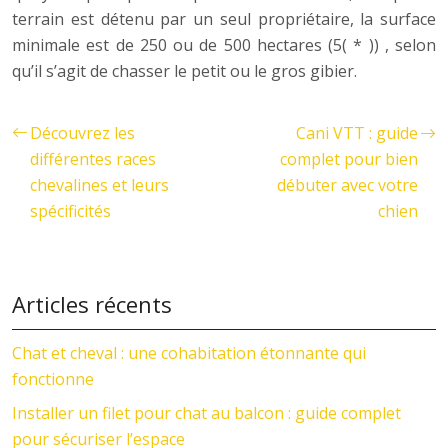
terrain est détenu par un seul propriétaire, la surface
minimale est de 250 ou de 500 hectares (5( * )) , selon
qu’il s’agit de chasser le petit ou le gros gibier.
Découvrez les
Cani VTT : guide
différentes races
complet pour bien
chevalines et leurs
débuter avec votre
spécificités
chien
Articles récents
Chat et cheval : une cohabitation étonnante qui
fonctionne
Installer un filet pour chat au balcon : guide complet
pour sécuriser l’espace