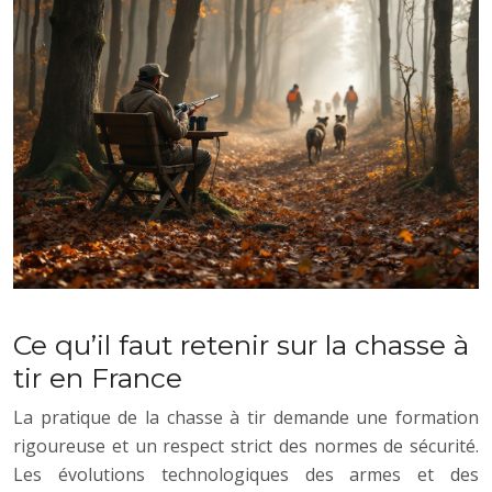
Ce qu’il faut retenir sur la chasse à
tir en France
La pratique de la chasse à tir demande une formation
rigoureuse et un respect strict des normes de sécurité.
Les évolutions technologiques des armes et des