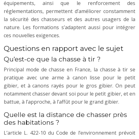
équipements, ainsi que le renforcement des
réglementations, permettent d’améliorer constamment
la sécurité des chasseurs et des autres usagers de la
nature. Les formations s’adaptent aussi pour intégrer
ces nouvelles exigences.
Questions en rapport avec le sujet
Qu’est-ce que la chasse à tir ?
Principal mode de chasse en France, la chasse à tir se
pratique avec une arme à canon lisse pour le petit
gibier, et à canons rayés pour le gros gibier. On peut
notamment chasser devant soi pour le petit gibier, et en
battue, à l’approche, à l’affût pour le grand gibier.
Quelle est la distance de chasser près
des habitations ?
L’article L. 422-10 du Code de l’environnement prévoit