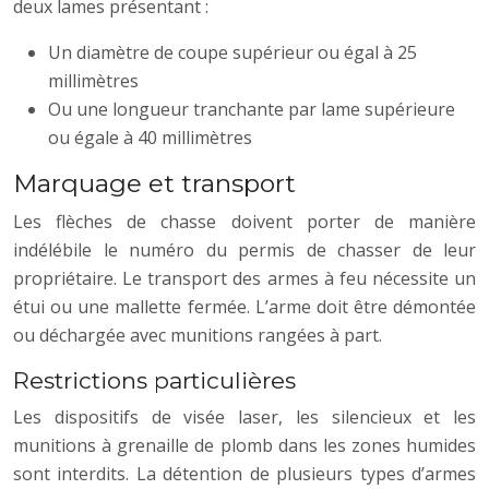
deux lames présentant :
Un diamètre de coupe supérieur ou égal à 25
millimètres
Ou une longueur tranchante par lame supérieure
ou égale à 40 millimètres
Marquage et transport
Les flèches de chasse doivent porter de manière
indélébile le numéro du permis de chasser de leur
propriétaire. Le transport des armes à feu nécessite un
étui ou une mallette fermée. L’arme doit être démontée
ou déchargée avec munitions rangées à part.
Restrictions particulières
Les dispositifs de visée laser, les silencieux et les
munitions à grenaille de plomb dans les zones humides
sont interdits. La détention de plusieurs types d’armes