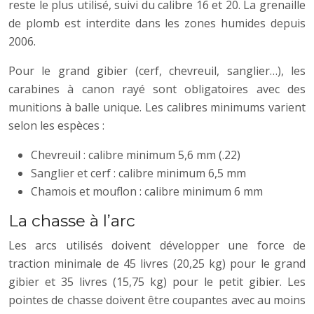
reste le plus utilisé, suivi du calibre 16 et 20. La grenaille
de plomb est interdite dans les zones humides depuis
2006.
Pour le grand gibier (cerf, chevreuil, sanglier…), les
carabines à canon rayé sont obligatoires avec des
munitions à balle unique. Les calibres minimums varient
selon les espèces :
Chevreuil : calibre minimum 5,6 mm (.22)
Sanglier et cerf : calibre minimum 6,5 mm
Chamois et mouflon : calibre minimum 6 mm
La chasse à l’arc
Les arcs utilisés doivent développer une force de
traction minimale de 45 livres (20,25 kg) pour le grand
gibier et 35 livres (15,75 kg) pour le petit gibier. Les
pointes de chasse doivent être coupantes avec au moins