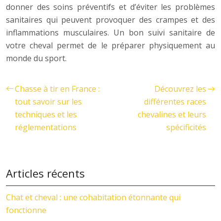
donner des soins préventifs et d’éviter les problèmes
sanitaires qui peuvent provoquer des crampes et des
inflammations musculaires. Un bon suivi sanitaire de
votre cheval permet de le préparer physiquement au
monde du sport.
Chasse à tir en France :
Découvrez les
tout savoir sur les
différentes races
techniques et les
chevalines et leurs
réglementations
spécificités
Articles récents
Chat et cheval : une cohabitation étonnante qui
fonctionne