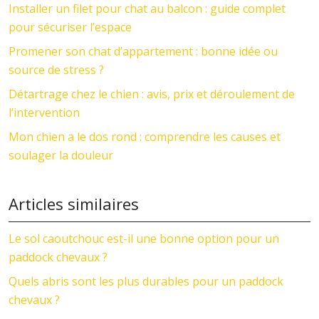
Installer un filet pour chat au balcon : guide complet
pour sécuriser l’espace
Promener son chat d’appartement : bonne idée ou
source de stress ?
Détartrage chez le chien : avis, prix et déroulement de
l’intervention
Mon chien a le dos rond : comprendre les causes et
soulager la douleur
Articles similaires
Le sol caoutchouc est-il une bonne option pour un
paddock chevaux ?
Quels abris sont les plus durables pour un paddock
chevaux ?