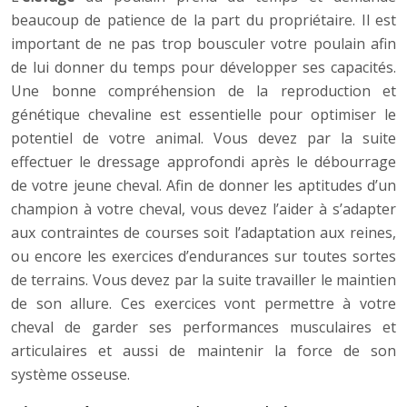
beaucoup de patience de la part du propriétaire. Il est
important de ne pas trop bousculer votre poulain afin
de lui donner du temps pour développer ses capacités.
Une bonne compréhension de la reproduction et
génétique chevaline est essentielle pour optimiser le
potentiel de votre animal. Vous devez par la suite
effectuer le dressage approfondi après le débourrage
de votre jeune cheval. Afin de donner les aptitudes d’un
champion à votre cheval, vous devez l’aider à s’adapter
aux contraintes de courses soit l’adaptation aux reines,
ou encore les exercices d’endurances sur toutes sortes
de terrains. Vous devez par la suite travailler le maintien
de son allure. Ces exercices vont permettre à votre
cheval de garder ses performances musculaires et
articulaires et aussi de maintenir la force de son
système osseuse.