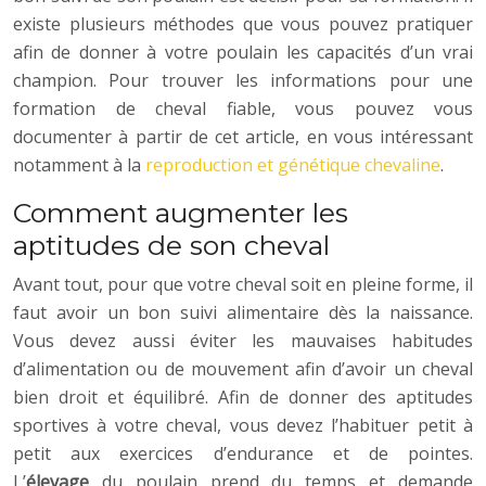
existe plusieurs méthodes que vous pouvez pratiquer
afin de donner à votre poulain les capacités d’un vrai
champion. Pour trouver les informations pour une
formation de cheval fiable, vous pouvez vous
documenter à partir de cet article, en vous intéressant
notamment à la
reproduction et génétique chevaline
.
Comment augmenter les
aptitudes de son cheval
Avant tout, pour que votre cheval soit en pleine forme, il
faut avoir un bon suivi alimentaire dès la naissance.
Vous devez aussi éviter les mauvaises habitudes
d’alimentation ou de mouvement afin d’avoir un cheval
bien droit et équilibré. Afin de donner des aptitudes
sportives à votre cheval, vous devez l’habituer petit à
petit aux exercices d’endurance et de pointes.
L’
élevage
du poulain prend du temps et demande