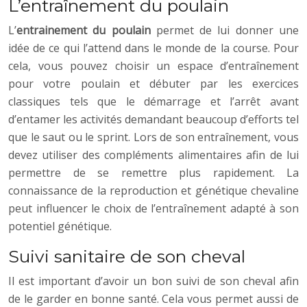
L’entraînement du poulain
L’
entrainement du poulain
permet de lui donner une
idée de ce qui l’attend dans le monde de la course. Pour
cela, vous pouvez choisir un espace d’entraînement
pour votre poulain et débuter par les exercices
classiques tels que le démarrage et l’arrêt avant
d’entamer les activités demandant beaucoup d’efforts tel
que le saut ou le sprint. Lors de son entraînement, vous
devez utiliser des compléments alimentaires afin de lui
permettre de se remettre plus rapidement. La
connaissance de la reproduction et génétique chevaline
peut influencer le choix de l’entraînement adapté à son
potentiel génétique.
Suivi sanitaire de son cheval
Il est important d’avoir un bon suivi de son cheval afin
de le garder en bonne santé. Cela vous permet aussi de