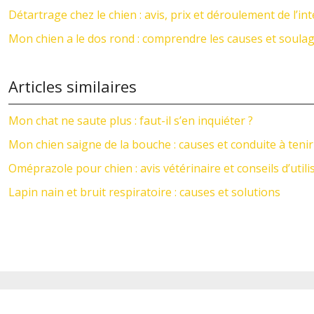
Détartrage chez le chien : avis, prix et déroulement de l’in
Mon chien a le dos rond : comprendre les causes et soulag
Articles similaires
Mon chat ne saute plus : faut-il s’en inquiéter ?
Mon chien saigne de la bouche : causes et conduite à tenir
Oméprazole pour chien : avis vétérinaire et conseils d’utili
Lapin nain et bruit respiratoire : causes et solutions