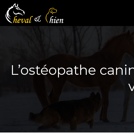
L’ostéopathe canin 