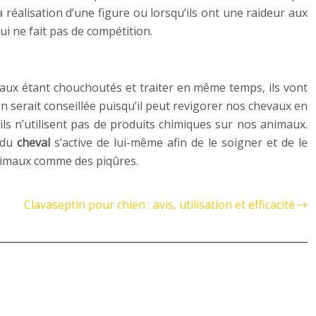
 réalisation d’une figure ou lorsqu’ils ont une raideur aux
ui ne fait pas de compétition.
aux étant chouchoutés et traiter en même temps, ils vont
serait conseillée puisqu’il peut revigorer nos chevaux en
’ils n’utilisent pas de produits chimiques sur nos animaux.
 du
cheval
s’active de lui-même afin de le soigner et de le
animaux comme des piqûres.
Clavaseptin pour chien : avis, utilisation et efficacité