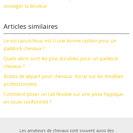
soulager la douleur
Articles similaires
Le sol caoutchouc est-il une bonne option pour un
paddock chevaux ?
Quels abris sont les plus durables pour un paddock
chevaux ?
Boites de départ pour chevaux : focus sur les modèles
professionnels
Comment poser un rail flexible sur une piste hippique
en toute conformité ?
Les amateurs de chevaux sont souvent aussi des