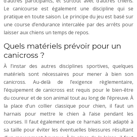
d’autres participants, et surtout avec d’autres chiens.
Le canicourse est également une discipline qui se
pratique en toute saison. Le principe du jeu est basé sur
une course d’endurance intercalée par des arrêts pour
laisser aux chiens un temps de repos.
Quels matériels prévoir pour un
canicross ?
À l’instar des autres disciplines sportives, quelques
matériels sont nécessaires pour mener à bien son
canicross. Au-delà de l’exigence règlementaire,
l’équipement de canicross est requis pour le bien-être
du coureur et de son animal tout au long de l’épreuve. À
la place d’un collier classique pour chien, il faut un
harnais pour mettre le chien à l’aise pendant les
courses. Il faut également que ce harnais soit adapté à
sa taille pour éviter les éventuelles blessures résultant