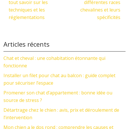
tout savoir sur les
différentes races
techniques et les
chevalines et leurs
réglementations
spécificités
Articles récents
Chat et cheval : une cohabitation étonnante qui
fonctionne
Installer un filet pour chat au balcon : guide complet
pour sécuriser l’espace
Promener son chat d’appartement : bonne idée ou
source de stress ?
Détartrage chez le chien : avis, prix et déroulement de
l’intervention
Mon chien a le dos rond : comprendre les causes et