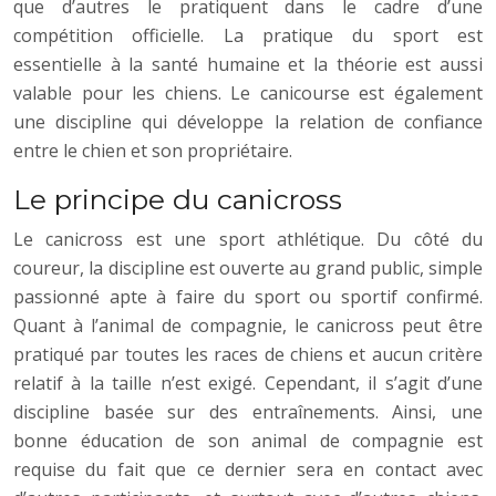
que d’autres le pratiquent dans le cadre d’une
compétition officielle. La pratique du sport est
essentielle à la santé humaine et la théorie est aussi
valable pour les chiens. Le canicourse est également
une discipline qui développe la relation de confiance
entre le chien et son propriétaire.
Le principe du canicross
Le canicross est une sport athlétique. Du côté du
coureur, la discipline est ouverte au grand public, simple
passionné apte à faire du sport ou sportif confirmé.
Quant à l’animal de compagnie, le canicross peut être
pratiqué par toutes les races de chiens et aucun critère
relatif à la taille n’est exigé. Cependant, il s’agit d’une
discipline basée sur des entraînements. Ainsi, une
bonne éducation de son animal de compagnie est
requise du fait que ce dernier sera en contact avec