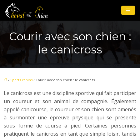
Courir avec son chien :
le canicross
/
Sports canins
/ Courir avec son chien : le canicross
Le canicross est une discipline sportive qui fait participer
un coureur et son animal de compagnie. Également
appelé canicourse, le coureur et son chien sont amenés
à surmonter une épreuve physique qui se présente
sous forme de course à pied. Certaines personnes
pratiquent le canicross en tant que simple loisir, tandis