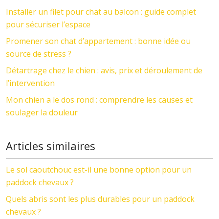
Installer un filet pour chat au balcon : guide complet
pour sécuriser l’espace
Promener son chat d’appartement : bonne idée ou
source de stress ?
Détartrage chez le chien : avis, prix et déroulement de
l’intervention
Mon chien a le dos rond : comprendre les causes et
soulager la douleur
Articles similaires
Le sol caoutchouc est-il une bonne option pour un
paddock chevaux ?
Quels abris sont les plus durables pour un paddock
chevaux ?