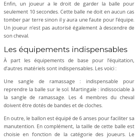
Enfin, un joueur a le droit de garder la balle pour
seulement 10 secondes. Cette balle ne doit en aucun cas
tomber par terre sinon il y aura une faute pour l’équipe.
Un joueur n’est pas autorisé également à descendre de
son cheval.
Les équipements indispensables
À part les équipements de base pour l’équitation,
d’autres matériels sont indispensables. Les voici :
Une sangle de ramassage : indispensable pour
reprendre la balle sur le sol. Martingale : indissociable à
la sangle de ramassage. Les 4 membres du cheval
doivent être dotés de bandes et de cloches.
En outre, le ballon est équipé de 6 anses pour faciliter sa
manutention. En complément, la taille de cette balle est
choisie en fonction de la catégorie des joueurs. Le