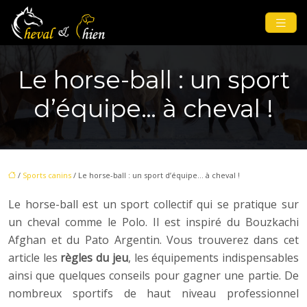
Le horse-ball : un sport
d’équipe… à cheval !
/
Sports canins
/ Le horse-ball : un sport d’équipe… à cheval !
Le horse-ball est un sport collectif qui se pratique sur
un cheval comme le Polo. Il est inspiré du Bouzkachi
Afghan et du Pato Argentin. Vous trouverez dans cet
article les
règles du jeu
, les équipements indispensables
ainsi que quelques conseils pour gagner une partie. De
nombreux sportifs de haut niveau professionnel