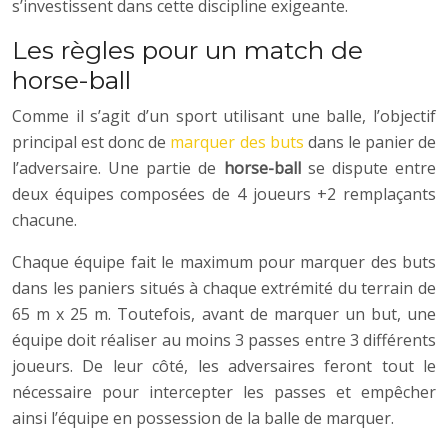
s’investissent dans cette discipline exigeante.
Les règles pour un match de
horse-ball
Comme il s’agit d’un sport utilisant une balle, l’objectif
principal est donc de
marquer des buts
dans le panier de
l’adversaire. Une partie de
horse-ball
se dispute entre
deux équipes composées de 4 joueurs +2 remplaçants
chacune.
Chaque équipe fait le maximum pour marquer des buts
dans les paniers situés à chaque extrémité du terrain de
65 m x 25 m. Toutefois, avant de marquer un but, une
équipe doit réaliser au moins 3 passes entre 3 différents
joueurs. De leur côté, les adversaires feront tout le
nécessaire pour intercepter les passes et empêcher
ainsi l’équipe en possession de la balle de marquer.