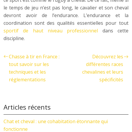
le temps de jeu n’est pas long, le cavalier et son cheval
devront avoir de l’endurance. L’endurance et la
coordination sont des qualités essentielles pour tout
sportif de haut niveau professionnel
dans cette
discipline.
Chasse à tir en France :
Découvrez les
tout savoir sur les
différentes races
techniques et les
chevalines et leurs
réglementations
spécificités
Articles récents
Chat et cheval : une cohabitation étonnante qui
fonctionne