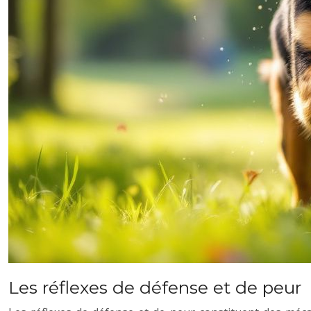
Les réflexes de défense et de peur