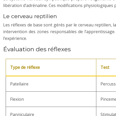
libération d’adrénaline. Ces modifications physiologiques
Le cerveau reptilien
Les réflexes de base sont gérés par le cerveau reptilien, 
intervention des zones responsables de l’apprentissag
l’expérience.
Évaluation des réflexes
Type de réflexe
Test
Patellaire
Percuss
Flexion
Pinceme
Panniculaire
Stimula