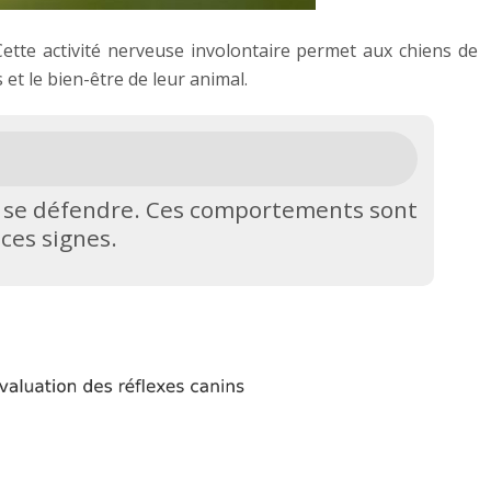
tte activité nerveuse involontaire permet aux chiens de
et le bien-être de leur animal.
nt, se défendre. Ces comportements sont
ces signes.