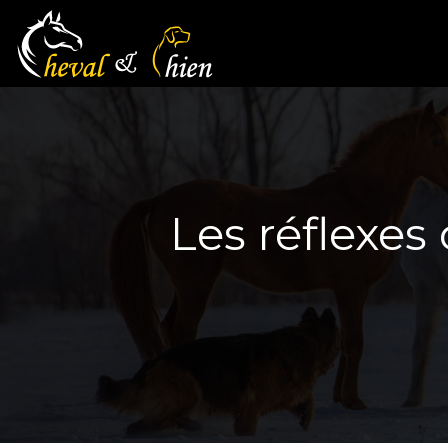
Les réflexes 