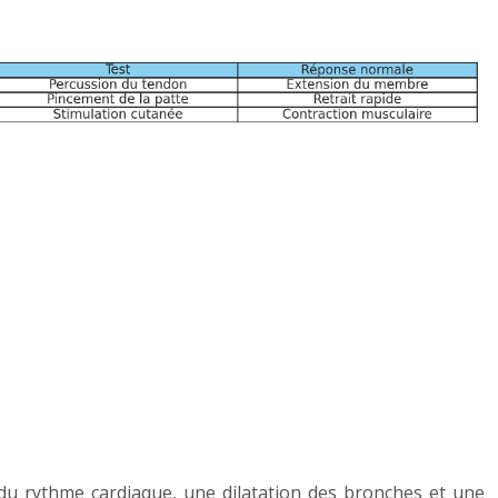
du rythme cardiaque, une dilatation des bronches et une