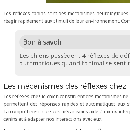
Les réflexes canins sont des mécanismes neurologiques 
réagir rapidement aux stimuli de leur environnement. Compr
Bon à savoir
Les chiens possèdent 4 réflexes de déf
automatiques quand l’animal se sent m
Les mécanismes des réflexes chez 
Les réflexes chez le chien constituent des mécanismes n
permettent des réponses rapides et automatiques aux st
La compréhension de ces mécanismes aide à mieux inter
canins et à adapter nos interactions avec eux.