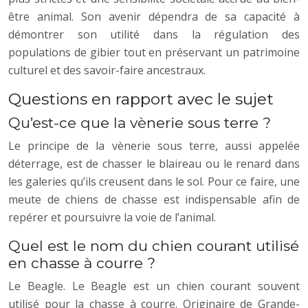
être animal. Son avenir dépendra de sa capacité à
démontrer son utilité dans la régulation des
populations de gibier tout en préservant un patrimoine
culturel et des savoir-faire ancestraux.
Questions en rapport avec le sujet
Qu’est-ce que la vènerie sous terre ?
Le principe de la vènerie sous terre, aussi appelée
déterrage, est de chasser le blaireau ou le renard dans
les galeries qu’ils creusent dans le sol. Pour ce faire, une
meute de chiens de chasse est indispensable afin de
repérer et poursuivre la voie de l’animal.
Quel est le nom du chien courant utilisé
en chasse à courre ?
Le Beagle. Le Beagle est un chien courant souvent
utilisé pour la chasse à courre. Originaire de Grande-