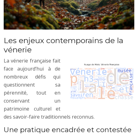
Les enjeux contemporains de la
vénerie
La vénerie française fait
face aujourd’hui à de
nombreux défis qui
questionnent sa
pérennité, tout en
conservant un
patrimoine culturel et
des savoir-faire traditionnels reconnus.
Une pratique encadrée et contestée