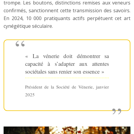
trompe. Les boutons, distinctions remises aux veneurs
confirmés, sanctionnent cette transmission des savoirs.
En 2024, 10 000 pratiquants actifs perpétuent cet art
cynégétique séculaire.
« La vénerie doit démontrer sa
capacité à s’adapter aux attentes
sociétales sans renier son essence »
Président de la Société de Vénerie, janvier
2025