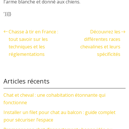
l'arme blanche et donné aux chiens.
'}}]}
Chasse à tir en France :
Découvrez les
tout savoir sur les
différentes races
techniques et les
chevalines et leurs
réglementations
spécificités
Articles récents
Chat et cheval : une cohabitation étonnante qui
fonctionne
Installer un filet pour chat au balcon : guide complet
pour sécuriser l’espace