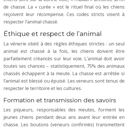
de chasse. La « curée » est le rituel final où les chiens
reçoivent leur récompense. Ces codes stricts visent à
respecter l’animal chassé.
Éthique et respect de l’animal
La vénerie obéit à des règles éthiques strictes : un seul
animal est chassé à la fois, les chiens doivent être
parfaitement créancés sur leur voie. L’animal doit avoir
toutes ses chances – statistiquement, 75% des animaux
chassés échappent à la meute. La chasse est arrêtée si
l’animal est blessé ou épuisé. Les veneurs sont tenus de
respecter le territoire et les cultures.
Formation et transmission des savoirs
Les piqueurs, responsables des meutes, forment les
jeunes chiens pendant deux ans avant leur entrée en
chasse. Les boutons (veneurs confirmés) transmettent