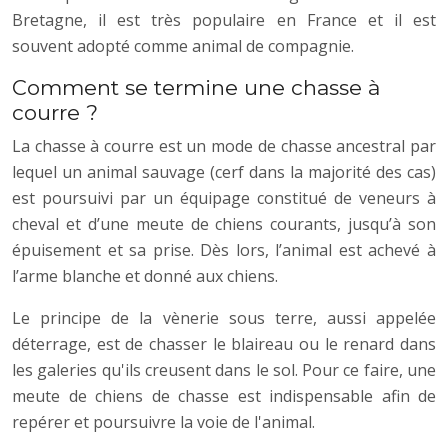
Bretagne, il est très populaire en France et il est
souvent adopté comme animal de compagnie.
Comment se termine une chasse à
courre ?
La chasse à courre est un mode de chasse ancestral par
lequel un animal sauvage (cerf dans la majorité des cas)
est poursuivi par un équipage constitué de veneurs à
cheval et d’une meute de chiens courants, jusqu’à son
épuisement et sa prise. Dès lors, l’animal est achevé à
l’arme blanche et donné aux chiens.
Le principe de la vènerie sous terre, aussi appelée
déterrage, est de chasser le blaireau ou le renard dans
les galeries qu'ils creusent dans le sol. Pour ce faire, une
meute de chiens de chasse est indispensable afin de
repérer et poursuivre la voie de l'animal.