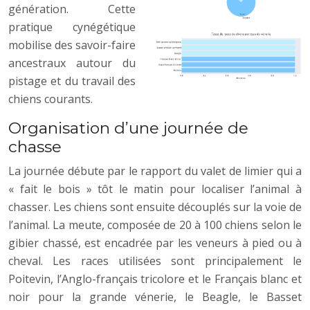
génération. Cette
pratique cynégétique
mobilise des savoir-faire
ancestraux autour du
pistage et du travail des
chiens courants.
Organisation d’une journée de
chasse
La journée débute par le rapport du valet de limier qui a
« fait le bois » tôt le matin pour localiser l’animal à
chasser. Les chiens sont ensuite découplés sur la voie de
l’animal. La meute, composée de 20 à 100 chiens selon le
gibier chassé, est encadrée par les veneurs à pied ou à
cheval. Les races utilisées sont principalement le
Poitevin, l’Anglo-français tricolore et le Français blanc et
noir pour la grande vénerie, le Beagle, le Basset