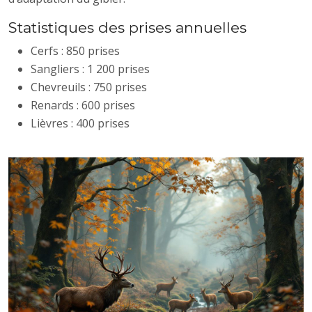
Statistiques des prises annuelles
Cerfs : 850 prises
Sangliers : 1 200 prises
Chevreuils : 750 prises
Renards : 600 prises
Lièvres : 400 prises