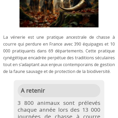
La vénerie est une pratique ancestrale de chasse à
courre qui perdure en France avec 390 équipages et 10
000 pratiquants dans 69 départements. Cette pratique
cynégétique encadrée perpétue des traditions séculaires
tout en s’adaptant aux enjeux contemporains de gestion
de la faune sauvage et de protection de la biodiversité.
A retenir
3 800 animaux sont prélevés
chaque année lors des 13 000
journées de chasse à courre