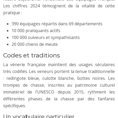
Les chiffres 2024 témoignent de la vitalité de cette
pratique :
390 équipages répartis dans 69 départements
10 000 pratiquants actifs
100 000 suiveurs et sympathisants
20 000 chiens de meute
Codes et traditions
La vénerie française maintient des usages séculaires
très codifiés. Les veneurs portent la tenue traditionnelle
: redingote bleue, culotte blanche, bottes noires. Les
trompes de chasse, inscrites au patrimoine culturel
immatériel de l’UNESCO depuis 2015, rythment les
différentes phases de la chasse par des fanfares
spécifiques.
Un vocabulaire particulier