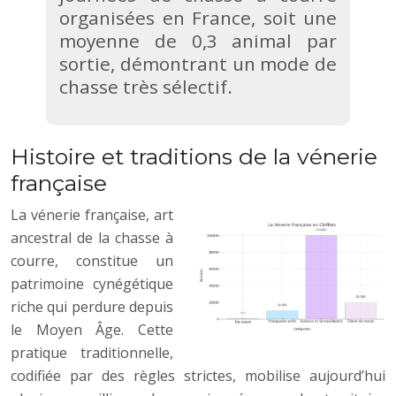
organisées en France, soit une
moyenne de 0,3 animal par
sortie, démontrant un mode de
chasse très sélectif.
Histoire et traditions de la vénerie
française
La vénerie française, art
ancestral de la chasse à
courre, constitue un
patrimoine cynégétique
riche qui perdure depuis
le Moyen Âge. Cette
pratique traditionnelle,
codifiée par des règles strictes, mobilise aujourd’hui