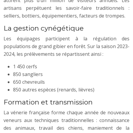
attirent plus d’un million de visiteurs annuels. Les
artisans perpétuent les savoir-faire traditionnels :
selliers, bottiers, équipementiers, facteurs de trompes.
La gestion cynégétique
Les équipages participent à la régulation des
populations de grand gibier en forêt. Sur la saison 2023-
2024, les prélèvements se répartissent ainsi :
1 450 cerfs
850 sangliers
650 chevreuils
850 autres espèces (renards, lièvres)
Formation et transmission
La vénerie française forme chaque année de nouveaux
veneurs aux techniques traditionnelles : connaissance
des animaux, travail des chiens, maniement de la