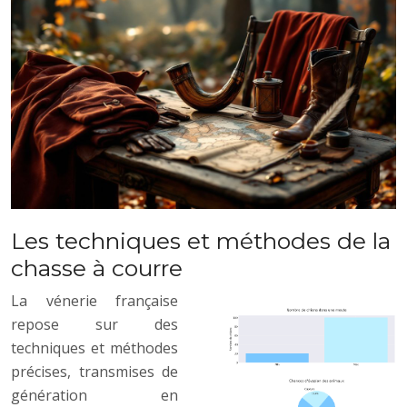
Les techniques et méthodes de la
chasse à courre
La vénerie française
repose sur des
techniques et méthodes
précises, transmises de
génération en