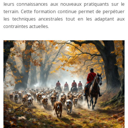
leurs connaissances aux nouveaux pratiquants sur le
terrain. Cette formation continue permet de perpétuer
les techniques ancestrales tout en les adaptant aux
contraintes actuelles.