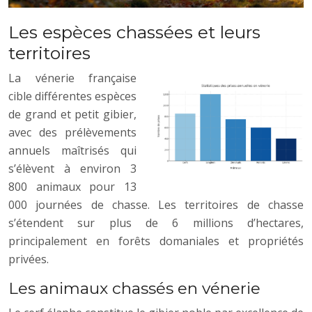
Les espèces chassées et leurs
territoires
La vénerie française
cible différentes espèces
de grand et petit gibier,
avec des prélèvements
annuels maîtrisés qui
s’élèvent à environ 3
800 animaux pour 13
000 journées de chasse. Les territoires de chasse
s’étendent sur plus de 6 millions d’hectares,
principalement en forêts domaniales et propriétés
privées.
Les animaux chassés en vénerie