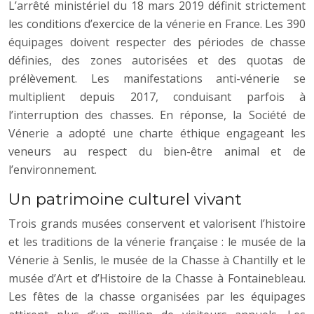
L’arrêté ministériel du 18 mars 2019 définit strictement
les conditions d’exercice de la vénerie en France. Les 390
équipages doivent respecter des périodes de chasse
définies, des zones autorisées et des quotas de
prélèvement. Les manifestations anti-vénerie se
multiplient depuis 2017, conduisant parfois à
l’interruption des chasses. En réponse, la Société de
Vénerie a adopté une charte éthique engageant les
veneurs au respect du bien-être animal et de
l’environnement.
Un patrimoine culturel vivant
Trois grands musées conservent et valorisent l’histoire
et les traditions de la vénerie française : le musée de la
Vénerie à Senlis, le musée de la Chasse à Chantilly et le
musée d’Art et d’Histoire de la Chasse à Fontainebleau.
Les fêtes de la chasse organisées par les équipages