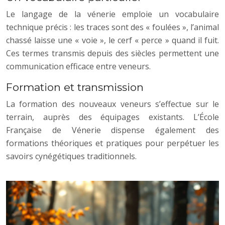
Le langage de la vénerie emploie un vocabulaire
technique précis : les traces sont des « foulées », l’animal
chassé laisse une « voie », le cerf « perce » quand il fuit.
Ces termes transmis depuis des siècles permettent une
communication efficace entre veneurs.
Formation et transmission
La formation des nouveaux veneurs s’effectue sur le
terrain, auprès des équipages existants. L’École
Française de Vénerie dispense également des
formations théoriques et pratiques pour perpétuer les
savoirs cynégétiques traditionnels.