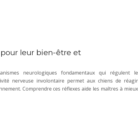
 pour leur bien-être et
anismes neurologiques fondamentaux qui régulent le
ivité nerveuse involontaire permet aux chiens de réagir
onnement. Comprendre ces réflexes aide les maîtres à mieux