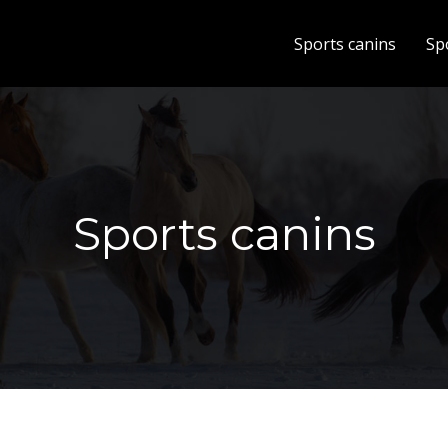
Sports canins
Sp
Sports canins