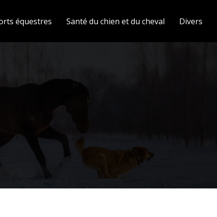
orts équestres
Santé du chien et du cheval
Divers