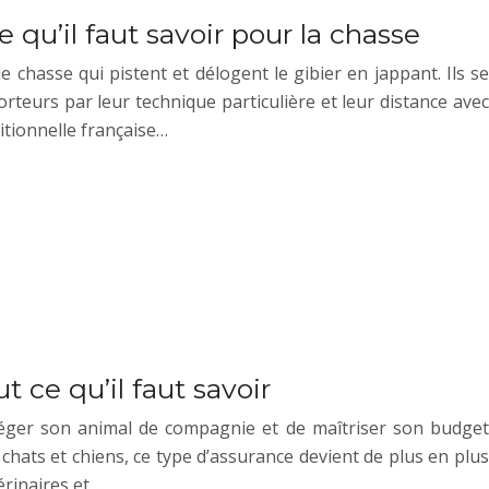
e qu’il faut savoir pour la chasse
 chasse qui pistent et délogent le gibier en jappant. Ils se
orteurs par leur technique particulière et leur distance avec
ditionnelle française…
 ce qu’il faut savoir
éger son animal de compagnie et de maîtriser son budget
 chats et chiens, ce type d’assurance devient de plus en plus
érinaires et…