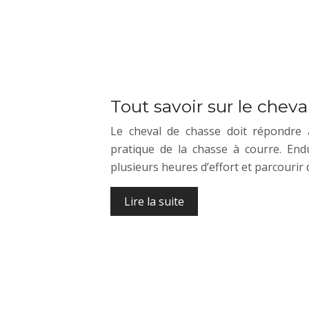
Tout savoir sur le chev
Le cheval de chasse doit répondre 
pratique de la chasse à courre. Endu
plusieurs heures d’effort et parcourir
Lire la suite