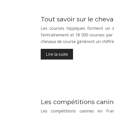
Tout savoir sur le cheva
Les courses hippiques forment un s
l’entraînement et 18 000 courses par 
chevaux de course génèrent un chiffre
Lire la suite
Les compétitions canin
Les compétitions canines en Franc