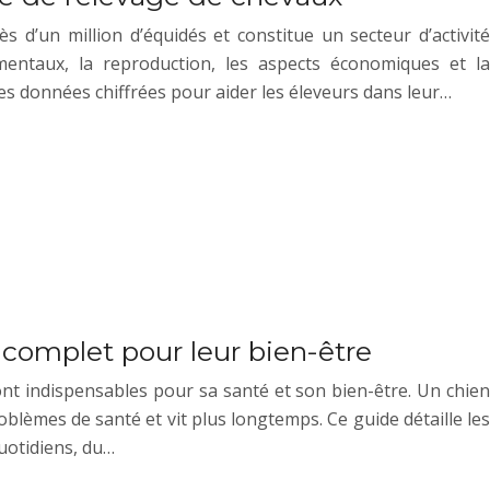
 d’un million d’équidés et constitue un secteur d’activité
mentaux, la reproduction, les aspects économiques et la
es données chiffrées pour aider les éleveurs dans leur…
 complet pour leur bien-être
ont indispensables pour sa santé et son bien-être. Un chien
blèmes de santé et vit plus longtemps. Ce guide détaille les
uotidiens, du…