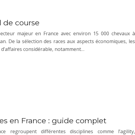
l de course
ecteur majeur en France avec environ 15 000 chevaux à
an. De la sélection des races aux aspects économiques, les
 d’affaires considérable, notamment…
es en France : guide complet
e regroupent différentes disciplines comme l’agility,